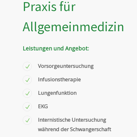
Praxis für
Allgemeinmedizin
Leistungen und Angebot:
Vorsorgeuntersuchung
Infusionstherapie
Lungenfunktion
EKG
Internistische Untersuchung
während der Schwangerschaft