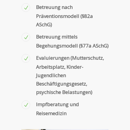
Betreuung nach
Präventionsmodell (§82a
ASchG)
Betreuung mittels
Begehungsmodell (§77a ASchG)
Evaluierungen (Mutterschutz,
Arbeitsplatz, Kinder-
Jugendlichen
Beschäftigungsgesetz,
psychische Belastungen)
Impfberatung und
Reisemedizin