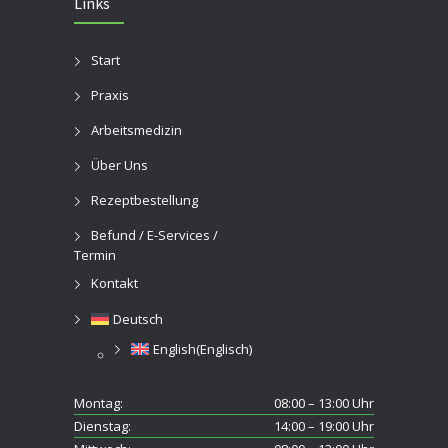
Links
Start
Praxis
Arbeitsmedizin
Über Uns
Rezeptbestellung
Befund / E-Services /
Termin
Kontakt
Deutsch
English
(
Englisch
)
Montag:
08:00 – 13:00 Uhr
Dienstag:
14:00 – 19:00 Uhr