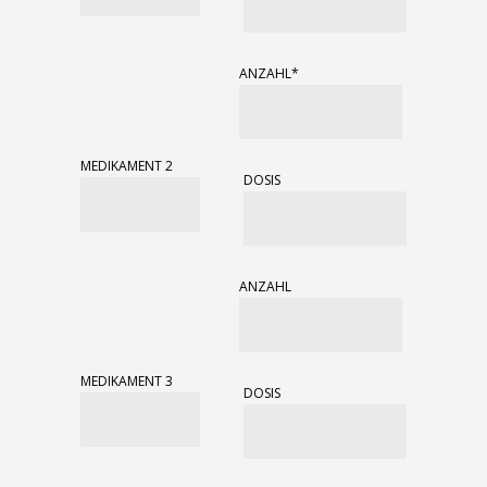
ANZAHL*
MEDIKAMENT 2
DOSIS
ANZAHL
MEDIKAMENT 3
DOSIS