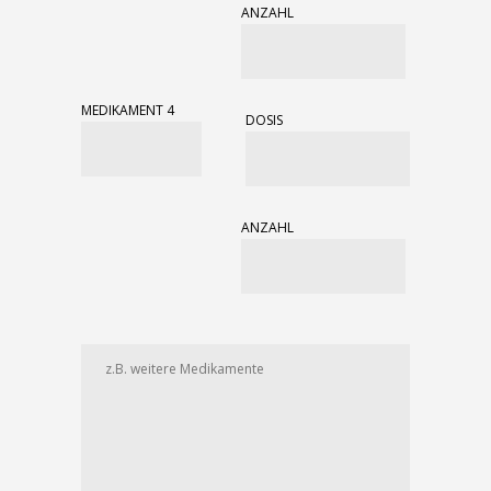
ANZAHL
MEDIKAMENT 4
DOSIS
ANZAHL