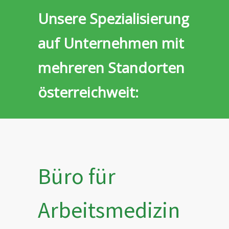
Unsere Spezialisierung
auf Unternehmen mit
mehreren Standorten
österreichweit:
Büro für
Arbeitsmedizin