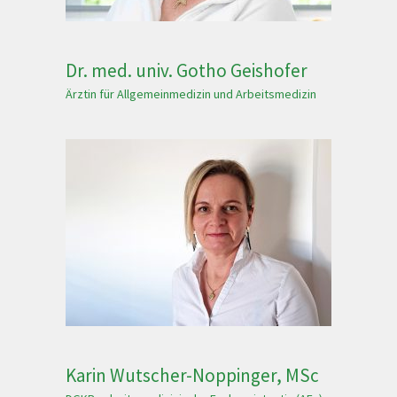
Dr. med. univ. Gotho Geishofer
Ärztin für Allgemeinmedizin und Arbeitsmedizin
Karin Wutscher-Noppinger, MSc