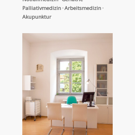
Palliativmedizin · Arbeitsmedizin ·
Akupunktur