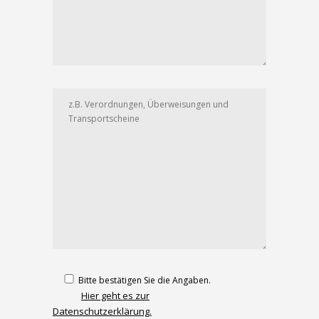
Bitte bestätigen Sie die Angaben.
Hier geht es zur
Datenschutzerklärung.