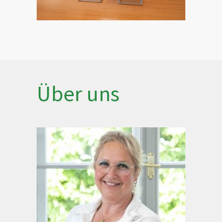
Über uns