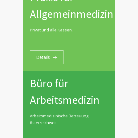
Allgemeinmedizin
Privat und alle Kassen.
Details
Büro für
Arbeitsmedizin
Arbeitsmedizinische Betreuung
österreichweit.