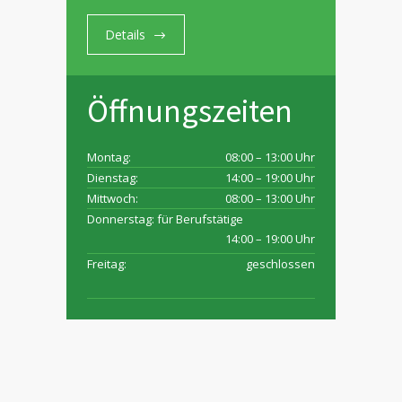
Details
Öffnungszeiten
Montag:
08:00 – 13:00 Uhr
Dienstag:
14:00 – 19:00 Uhr
Mittwoch:
08:00 – 13:00 Uhr
Donnerstag: für Berufstätige
14:00 – 19:00 Uhr
Freitag:
geschlossen