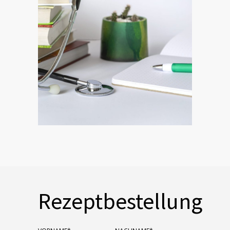
Rezeptbestellung