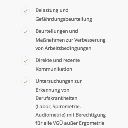
Belastung und
Gefährdungsbeurteilung
Beurteilungen und
Maßnahmen zur Verbesserung
von Arbeitsbedingungen
Direkte und rezente
Kommunikation
Untersuchungen zur
Erkennung von
Berufskrankheiten
(Labor, Spirometrie,
Audiometrie) mit Berechtigung
für alle VGÜ außer Ergometrie