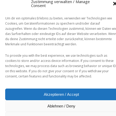
Zustimmung verwalten / Manage
Consent
Um dir ein optimales Erlebnis zu bieten, verwenden wir Technologien wie
Cookies, um Geräteinformationen zu speichern und/oder darauf
zuzugreifen. Wenn du diesen Technologien zustimmst, können wir Daten wi
das Surfverhalten oder eindeutige IDs auf dieser Website verarbeiten. Wen
du deine Zustimmung nicht erteilst oder zurückziehst, können bestimmte
Merkmale und Funktionen beeinträchtigt werden.
To provide you with the best experience, we use technologies such as
cookies to store and/or access device information. If you consent to these
technologies, we may process data such as browsing behavior or unique I
on this website. If you do not give your consent or if you withdraw your
consent, certain features and functionality may be affected.
Akzeptieren / Accept
Ablehnen / Deny